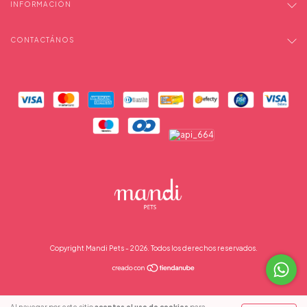
INFORMACIÓN
CONTACTÁNOS
Copyright Mandi Pets - 2026. Todos los derechos reservados.