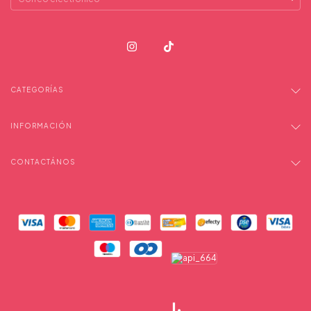
CATEGORÍAS
INFORMACIÓN
CONTACTÁNOS