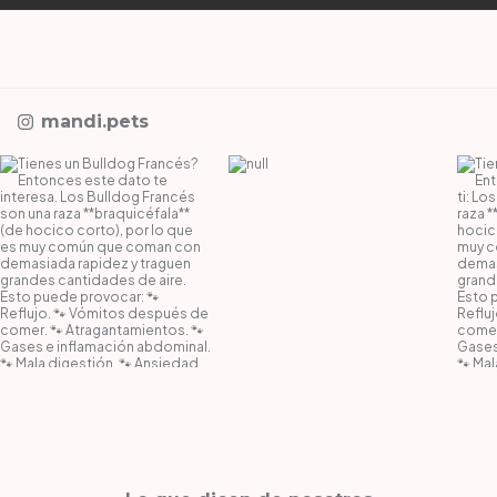
mandi.pets