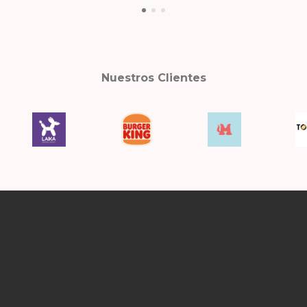
Nuestros Clientes