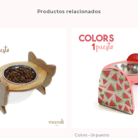
Productos relacionados
Colors - Un puesto