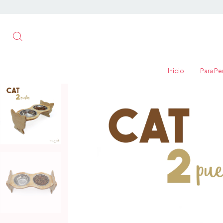
Inicio
Para Pe