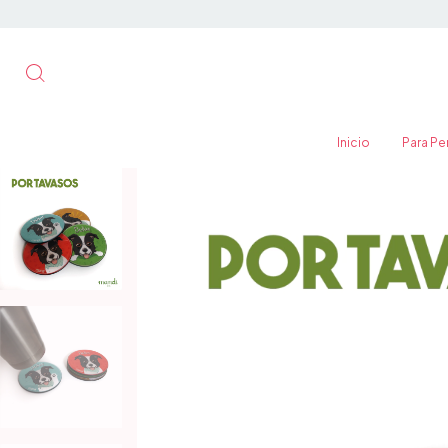
Inicio
Para Pe