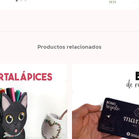
Productos relacionados