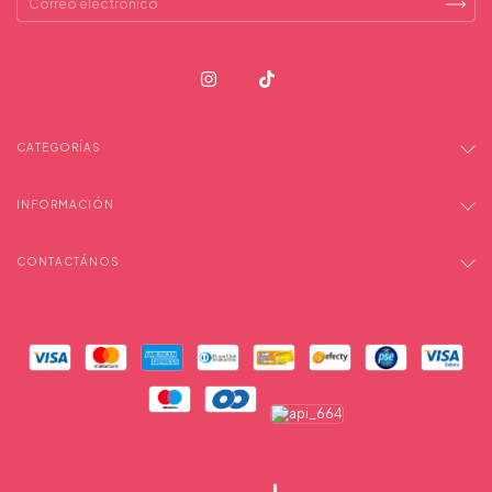
CATEGORÍAS
INFORMACIÓN
CONTACTÁNOS