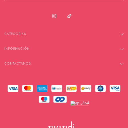
CATEGORÍAS
INFORMACIÓN
CONTACTÁNOS